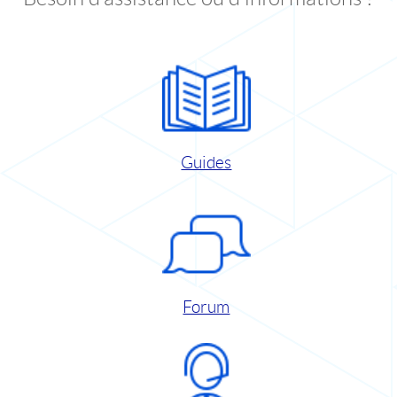
Guides
Forum